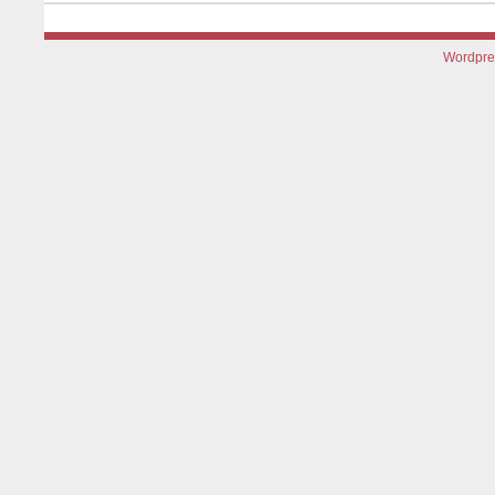
Wordpre