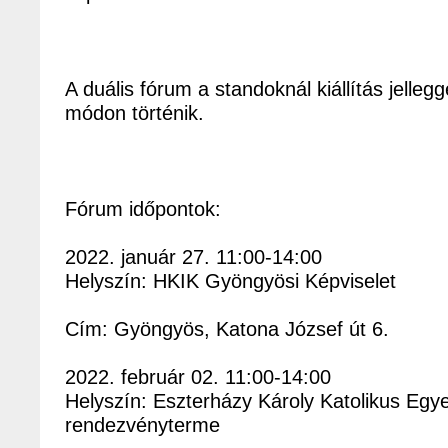
A duális fórum a standoknál kiállítás jellegge
módon történik.
Fórum időpontok:
2022. január 27. 11:00-14:00
Helyszín: HKIK Gyöngyösi Képviselet
Cím: Gyöngyös, Katona József út 6.
2022. február 02. 11:00-14:00
Helyszín: Eszterházy Károly Katolikus Egy
rendezvényterme