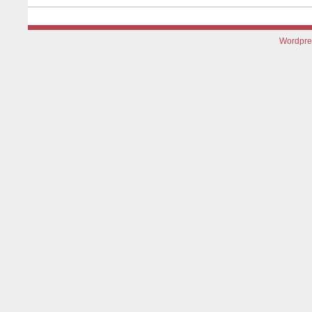
Wordpre