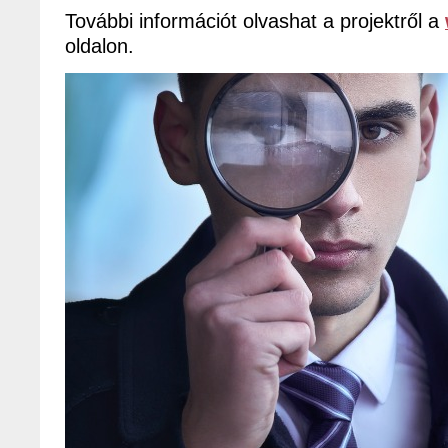
További információt olvashat a projektről a
oldalon.