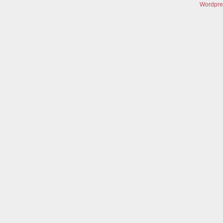
Wordpre