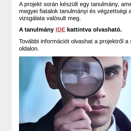
A projekt során készült egy tanulmány, a
megyei fiatalok tanulmányi és végzettségi
vizsgálata valósult meg.
A tanulmány
IDE
kattintva olvasható.
További információt olvashat a projektről a
oldalon.