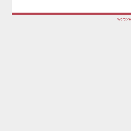
Wordpre