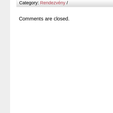
Category:
Rendezvény
/
Comments are closed.