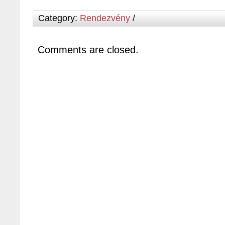
Category:
Rendezvény
/
Comments are closed.